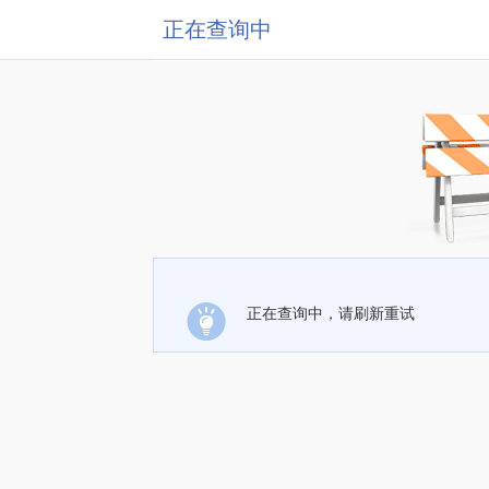
正在查询中
正在查询中，请刷新重试