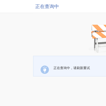
正在查询中
正在查询中，请刷新重试