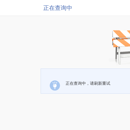
正在查询中
正在查询中，请刷新重试